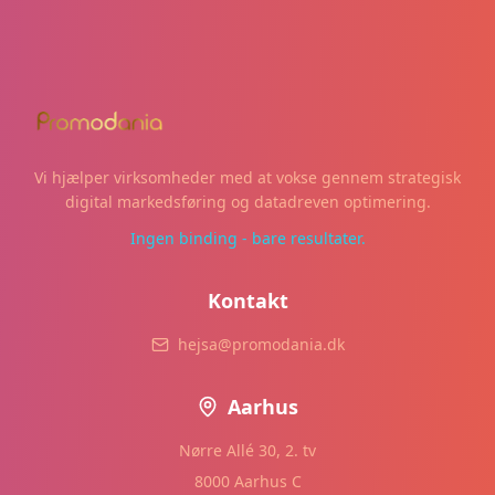
Vi hjælper virksomheder med at vokse gennem strategisk
digital markedsføring og datadreven optimering.
Ingen binding - bare resultater.
Kontakt
hejsa@promodania.dk
Aarhus
Nørre Allé 30, 2. tv
8000 Aarhus C